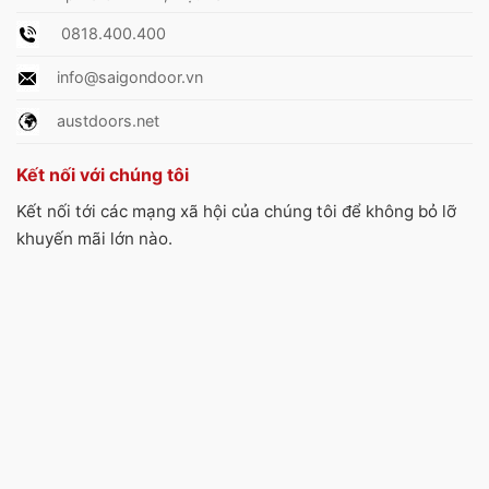
0818.400.400
info@saigondoor.vn
austdoors.net
Kết nối với chúng tôi
Kết nối tới các mạng xã hội của chúng tôi để không bỏ lỡ
khuyến mãi lớn nào.