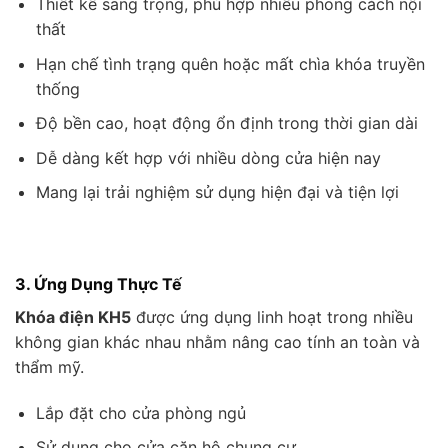
Thiết kế sang trọng, phù hợp nhiều phong cách nội
thất
Hạn chế tình trạng quên hoặc mất chìa khóa truyền
thống
Độ bền cao, hoạt động ổn định trong thời gian dài
Dễ dàng kết hợp với nhiều dòng cửa hiện nay
Mang lại trải nghiệm sử dụng hiện đại và tiện lợi
3. Ứng Dụng Thực Tế
Khóa điện KH5
được ứng dụng linh hoạt trong nhiều
không gian khác nhau nhằm nâng cao tính an toàn và
thẩm mỹ.
Lắp đặt cho cửa phòng ngủ
Sử dụng cho cửa căn hộ chung cư