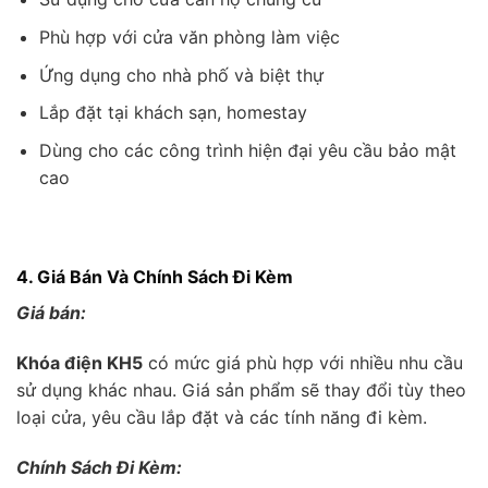
Phù hợp với cửa văn phòng làm việc
Ứng dụng cho nhà phố và biệt thự
Lắp đặt tại khách sạn, homestay
Dùng cho các công trình hiện đại yêu cầu bảo mật
cao
4. Giá Bán Và Chính Sách Đi Kèm
Giá bán:
Khóa điện KH5
có mức giá phù hợp với nhiều nhu cầu
sử dụng khác nhau. Giá sản phẩm sẽ thay đổi tùy theo
loại cửa, yêu cầu lắp đặt và các tính năng đi kèm.
Chính Sách Đi Kèm: