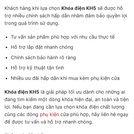
Khách hàng khi lựa chọn
Khóa điện KH5
sẽ được hỗ
trợ nhiều chính sách hấp dẫn nhằm đảm bảo quyền lợi
trong quá trình sử dụng.
Tư vấn sản phẩm phù hợp với nhu cầu thực tế
Hỗ trợ lắp đặt nhanh chóng
Chính sách bảo hành rõ ràng
Hỗ trợ kỹ thuật tận tình
Nhiều ưu đãi hấp dẫn khi mua kèm phụ kiện cửa
Khóa điện KH5
là giải pháp tối ưu dành cho những ai
đang tìm kiếm một dòng khóa hiện đại, an toàn và tiện
lợi. Nếu bạn đang cần lựa chọn khóa điện chất lượng
cùng các dòng
phụ kiện
cửa phù hợp, hãy liên hệ ngay
để được tư vấn và hỗ trợ nhanh chóng.