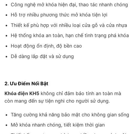
Công nghệ mở khóa hiện đại, thao tác nhanh chóng
Hỗ trợ nhiều phương thức mở khóa tiện lợi
Thiết kế phù hợp với nhiều loại cửa gỗ và cửa nhựa
Hệ thống khóa an toàn, hạn chế tình trạng phá khóa
Hoạt động ổn định, độ bền cao
Dễ dàng lắp đặt và sử dụng
2. Ưu Điểm Nổi Bật
Khóa điện KH5
không chỉ đảm bảo tính an toàn mà
còn mang đến sự tiện nghi cho người sử dụng.
Tăng cường khả năng bảo mật cho không gian sống
Mở khóa nhanh chóng, tiết kiệm thời gian