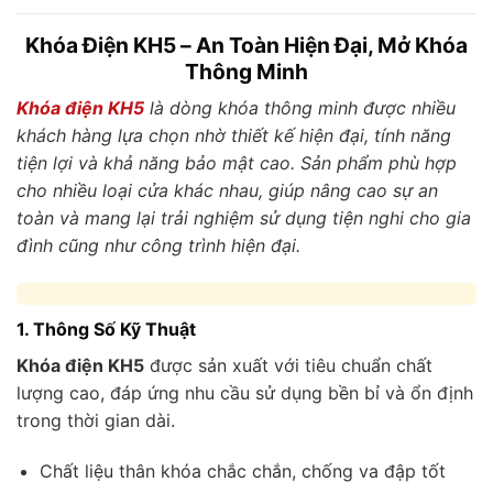
Khóa Điện KH5 – An Toàn Hiện Đại, Mở Khóa
Thông Minh
Khóa điện KH5
là dòng khóa thông minh được nhiều
khách hàng lựa chọn nhờ thiết kế hiện đại, tính năng
tiện lợi và khả năng bảo mật cao. Sản phẩm phù hợp
cho nhiều loại cửa khác nhau, giúp nâng cao sự an
toàn và mang lại trải nghiệm sử dụng tiện nghi cho gia
đình cũng như công trình hiện đại.
1. Thông Số Kỹ Thuật
Khóa điện KH5
được sản xuất với tiêu chuẩn chất
lượng cao, đáp ứng nhu cầu sử dụng bền bỉ và ổn định
trong thời gian dài.
Chất liệu thân khóa chắc chắn, chống va đập tốt