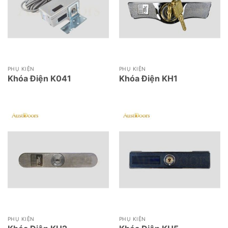
PHỤ KIỆN
PHỤ KIỆN
Khóa Điện K041
Khóa Điện KH1
PHỤ KIỆN
PHỤ KIỆN