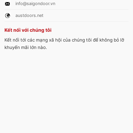
info@saigondoor.vn
austdoors.net
Kết nối với chúng tôi
Kết nối tới các mạng xã hội của chúng tôi để không bỏ lỡ
khuyến mãi lớn nào.