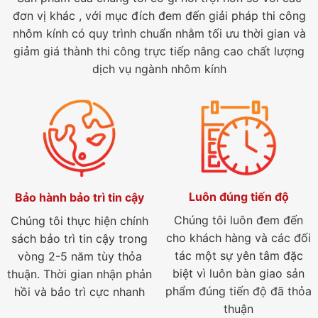
đơn vị khác , với mục đích đem đến giải pháp thi công
nhôm kính có quy trình chuẩn nhằm tối ưu thời gian và
giảm giá thành thi công trực tiếp nâng cao chất lượng
dịch vụ ngành nhôm kính
Luôn đúng tiến độ
Bảo hành bảo trì tin cậy
Chúng tôi luôn đem đến
Chúng tôi thực hiện chính
cho khách hàng và các đối
sách bảo trì tin cậy trong
tác một sự yên tâm đặc
vòng 2-5 năm tùy thỏa
biệt vì luôn bàn giao sản
thuận. Thời gian nhận phản
phẩm đúng tiến độ đã thỏa
hồi và bảo trì cực nhanh
thuận