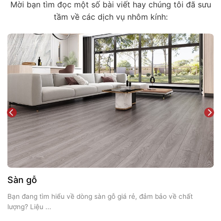
Mời bạn tìm đọc một số bài viết hay chúng tôi đã sưu
tầm về các dịch vụ nhôm kính:
Sàn gỗ
Bạn đang tìm hiểu về dòng sàn gỗ giá rẻ, đảm bảo về chất
lượng? Liệu ...