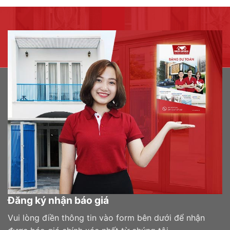
Đăng ký nhận báo giá
Vui lòng điền thông tin vào form bên dưới để nhận