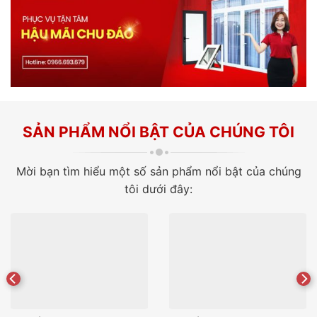
SẢN PHẨM NỔI BẬT CỦA CHÚNG TÔI
Mời bạn tìm hiểu một số sản phẩm nổi bật của chúng
tôi dưới đây: