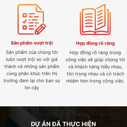
Sản phẩm vượt trội
Hợp đồng rõ ràng
Sản phẩm của chúng tôi
Hợp đồng rõ ràng trong
luôn vượt trội so với giá
công việc sẽ giúp chúng tôi
thành và những sản phẩm
và khách hàng hiểu nhau,
cùng phân khúc trên thị
tôn trọng nhau và có trách
trường đem lại cho bạn sự
nhiệm hơn trong công việc.
tin cậy
DỰ ÁN ĐÃ THỰC HIỆN