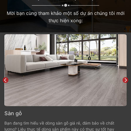
Mời bạn cùng tham khảo một số dự án chúng tôi mới
thực hiện xong:
Sàn gỗ
Bạn đang tìm hiểu về dòng sàn gỗ giá rẻ, đảm bảo về chất
lượng? Liệu thực tế dòng sản phẩm này có thực sự tốt hay