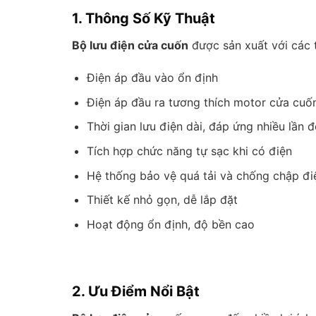
1. Thông Số Kỹ Thuật
Bộ lưu điện cửa cuốn
được sản xuất với các 
Điện áp đầu vào ổn định
Điện áp đầu ra tương thích motor cửa cuố
Thời gian lưu điện dài, đáp ứng nhiều lần
Tích hợp chức năng tự sạc khi có điện
Hệ thống bảo vệ quá tải và chống chập đi
Thiết kế nhỏ gọn, dễ lắp đặt
Hoạt động ổn định, độ bền cao
2. Ưu Điểm Nổi Bật