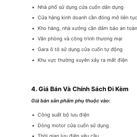
Nhà phố sử dụng cửa cuốn dân dụng
Cửa hàng kinh doanh cần đóng mở liên tụ
Kho hàng, nhà xưởng cần đảm bảo an toà
Văn phòng và công trình thương mại
Gara ô tô sử dụng cửa cuốn tự động
Khu vực thường xuyên xảy ra mất điện
4. Giá Bán Và Chính Sách Đi Kèm
Giá bán sản phẩm phụ thuộc vào:
Công suất bộ lưu điện
Dòng motor cửa cuốn sử dụng
Thời gian lưu điện yêu cầu