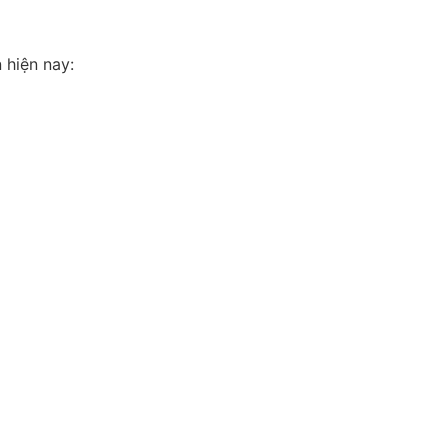
 hiện nay: