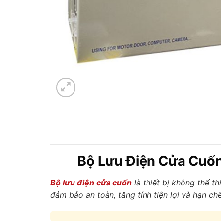
Bộ Lưu Điện Cửa Cuốn
Bộ lưu điện cửa cuốn
là thiết bị không thể t
đảm bảo an toàn, tăng tính tiện lợi và hạn ch