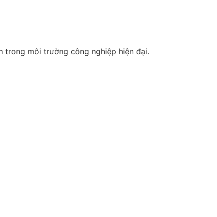
 trong môi trường công nghiệp hiện đại.