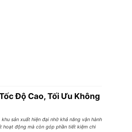
Tốc Độ Cao, Tối Ưu Không
 khu sản xuất hiện đại nhờ khả năng vận hành
t hoạt động mà còn góp phần tiết kiệm chi