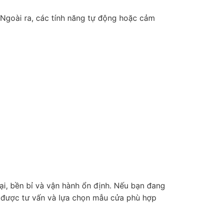
. Ngoài ra, các tính năng tự động hoặc cảm
ại, bền bỉ và vận hành ổn định. Nếu bạn đang
 được tư vấn và lựa chọn mẫu cửa phù hợp