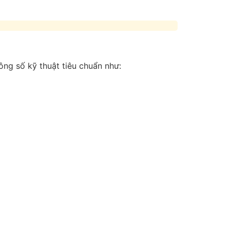
ng số kỹ thuật tiêu chuẩn như: