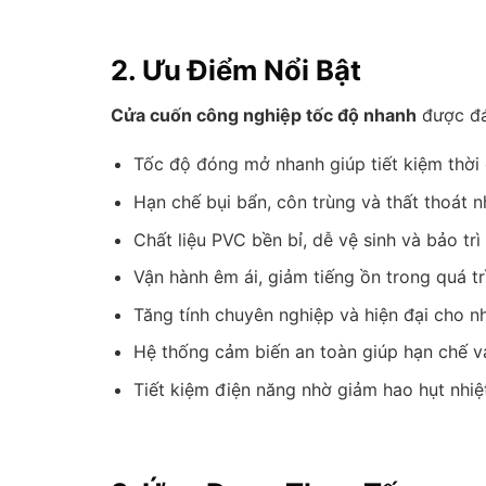
2. Ưu Điểm Nổi Bật
Cửa cuốn công nghiệp tốc độ nhanh
được đá
Tốc độ đóng mở nhanh giúp tiết kiệm thời 
Hạn chế bụi bẩn, côn trùng và thất thoát n
Chất liệu PVC bền bỉ, dễ vệ sinh và bảo trì
Vận hành êm ái, giảm tiếng ồn trong quá t
Tăng tính chuyên nghiệp và hiện đại cho 
Hệ thống cảm biến an toàn giúp hạn chế 
Tiết kiệm điện năng nhờ giảm hao hụt nhiệ