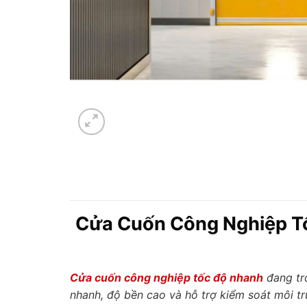
Cửa Cuốn Công Nghiệp Tố
Cửa cuốn công nghiệp tốc độ nhanh
đang trở
nhanh, độ bền cao và hỗ trợ kiểm soát môi t