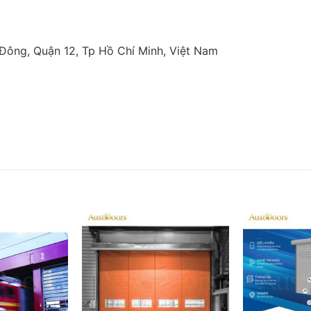
Đông, Quận 12, Tp Hồ Chí Minh, Việt Nam