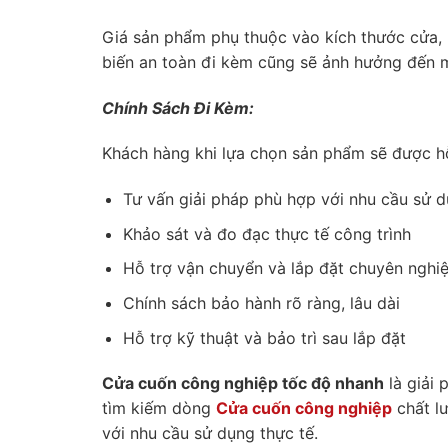
Giá sản phẩm phụ thuộc vào kích thước cửa, l
biến an toàn đi kèm cũng sẽ ảnh hưởng đến m
Chính Sách Đi Kèm:
Khách hàng khi lựa chọn sản phẩm sẽ được hỗ
Tư vấn giải pháp phù hợp với nhu cầu sử 
Khảo sát và đo đạc thực tế công trình
Hỗ trợ vận chuyển và lắp đặt chuyên nghi
Chính sách bảo hành rõ ràng, lâu dài
Hỗ trợ kỹ thuật và bảo trì sau lắp đặt
Cửa cuốn công nghiệp tốc độ nhanh
là giải 
tìm kiếm dòng
Cửa cuốn công nghiệp
chất l
với nhu cầu sử dụng thực tế.