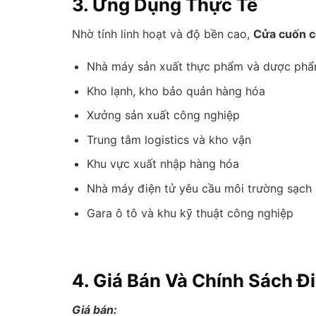
3. Ứng Dụng Thực Tế
Nhờ tính linh hoạt và độ bền cao,
Cửa cuốn c
Nhà máy sản xuất thực phẩm và dược ph
Kho lạnh, kho bảo quản hàng hóa
Xưởng sản xuất công nghiệp
Trung tâm logistics và kho vận
Khu vực xuất nhập hàng hóa
Nhà máy điện tử yêu cầu môi trường sạch
Gara ô tô và khu kỹ thuật công nghiệp
4. Giá Bán Và Chính Sách Đ
Giá bán: