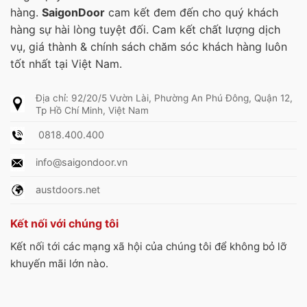
hàng.
SaigonDoor
cam kết đem đến cho quý khách
hàng sự hài lòng tuyệt đối. Cam kết chất lượng dịch
vụ, giá thành & chính sách chăm sóc khách hàng luôn
tốt nhất tại Việt Nam.
Địa chỉ: 92/20/5 Vườn Lài, Phường An Phú Đông, Quận 12,
Tp Hồ Chí Minh, Việt Nam
0818.400.400
info@saigondoor.vn
austdoors.net
Kết nối với chúng tôi
Kết nối tới các mạng xã hội của chúng tôi để không bỏ lỡ
khuyến mãi lớn nào.